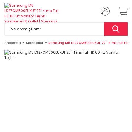
Anasayfa
Monitörler
Samsung M5 LS27CM500EUXUF 27'' 4 ms Full HD 60