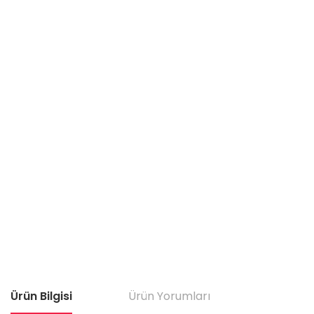
Ürün Bilgisi
Ürün Yorumları