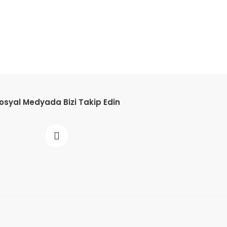
osyal Medyada Bizi Takip Edin