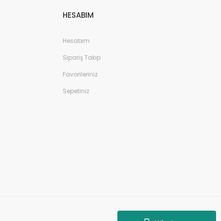
HESABIM
Hesabım
Sipariş Takip
Favorileriniz
Sepetiniz