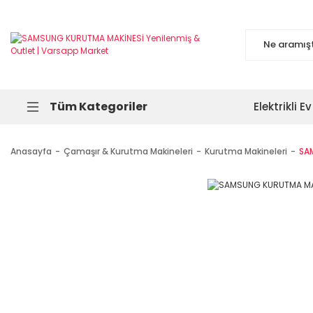
Tüm Kategoriler
Elektrikli Ev
Anasayfa
Çamaşır & Kurutma Makineleri
Kurutma Makineleri
SA