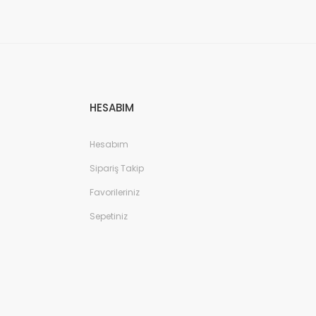
HESABIM
Hesabım
Sipariş Takip
Favorileriniz
Sepetiniz