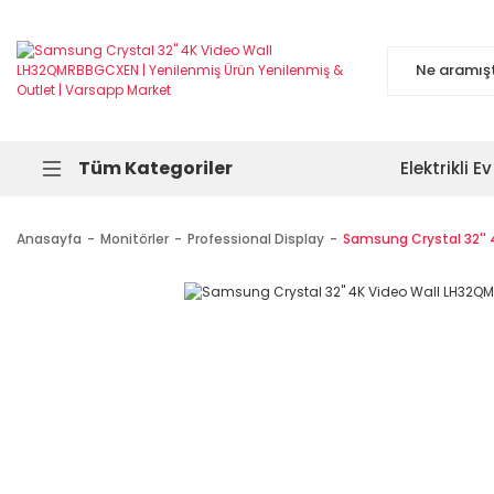
Tüm Kategoriler
Elektrikli Ev
Anasayfa
Monitörler
Professional Display
Samsung Crystal 32''