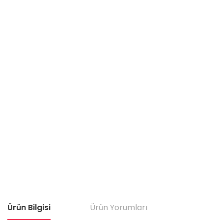
Ürün Bilgisi
Ürün Yorumları