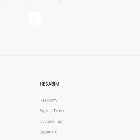
HESABIM
Hesabım
Sipariş Takip
Favorileriniz
Sepetiniz