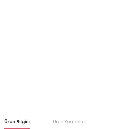
Ürün Bilgisi
Ürün Yorumları