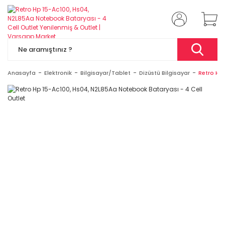
Anasayfa
Elektronik
Bilgisayar/Tablet
Dizüstü Bilgisayar
Retro Hp