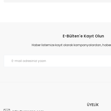
E-Bülten'e Kayıt Olun
Haber listemize kayıt olarak kampanyalardan, haberda
ÜYELİK