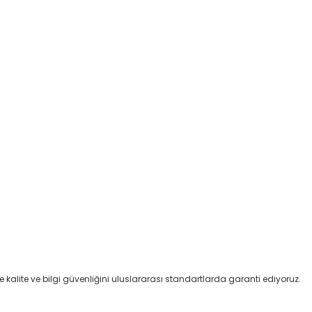
kalite ve bilgi güvenliğini uluslararası standartlarda garanti ediyoruz.