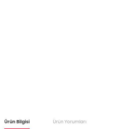
Ürün Bilgisi
Ürün Yorumları