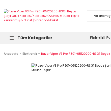
Tüm Kategoriler
Elektrikli Ev
Anasayfa
Elektronik
Razer Viper V3 Pro RZ01-05120200-R3G1 Beyaz 