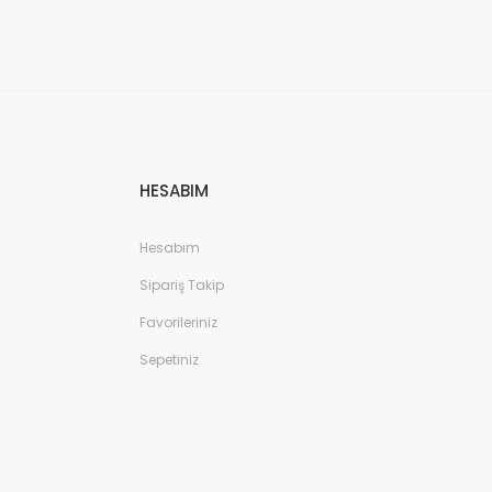
HESABIM
Hesabım
Sipariş Takip
Favorileriniz
Sepetiniz