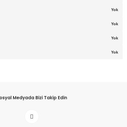
Yok
Yok
Yok
Yok
osyal Medyada Bizi Takip Edin