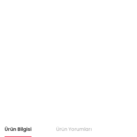
Ürün Bilgisi
Ürün Yorumları