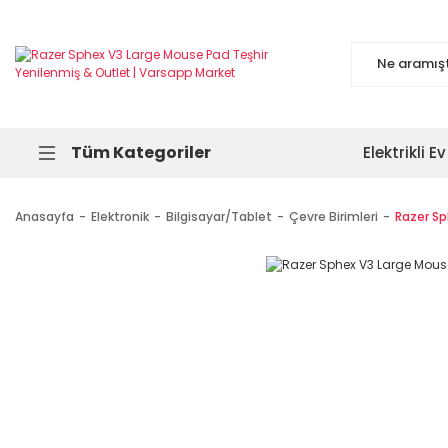
Tüm Kategoriler
Elektrikli Ev
Anasayfa
Elektronik
Bilgisayar/Tablet
Çevre Birimleri
Razer Sp