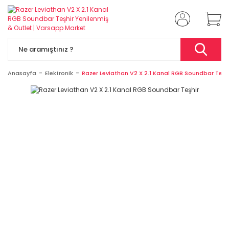
Anasayfa
Elektronik
Razer Leviathan V2 X 2.1 Kanal RGB Soundbar Teşh