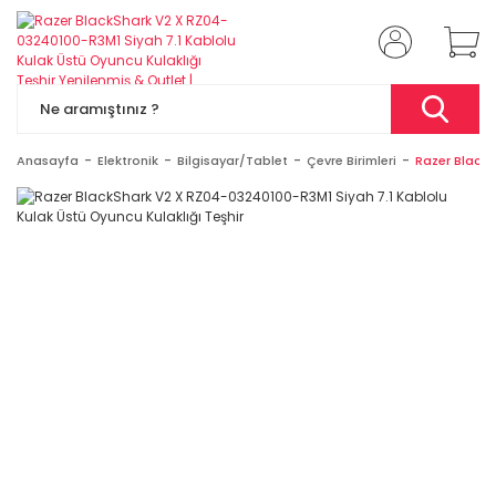
Anasayfa
Elektronik
Bilgisayar/Tablet
Çevre Birimleri
Razer BlackS