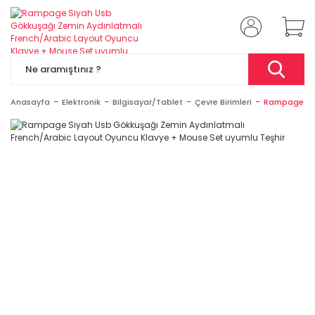
Anasayfa
Elektronik
Bilgisayar/Tablet
Çevre Birimleri
Rampage Siy