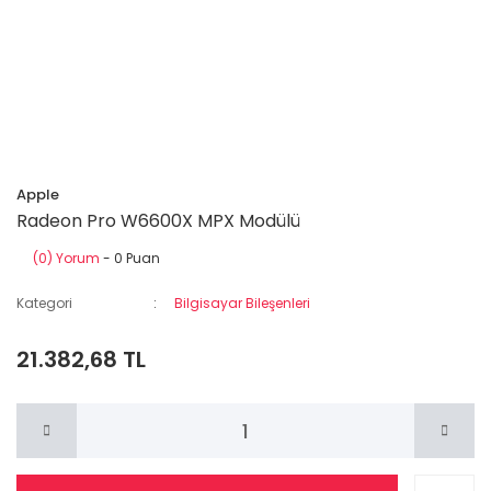
Apple
Radeon Pro W6600X MPX Modülü
(0) Yorum
- 0 Puan
Kategori
Bilgisayar Bileşenleri
21.382,68 TL