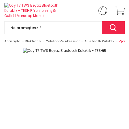
Anasayfa
Elektronik
Telefon Ve Aksesuar
Bluetooth Kulaklık
Qcy T