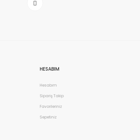
HESABIM
Hesabım
Sipariş Takip
Favorileriniz
Sepetiniz