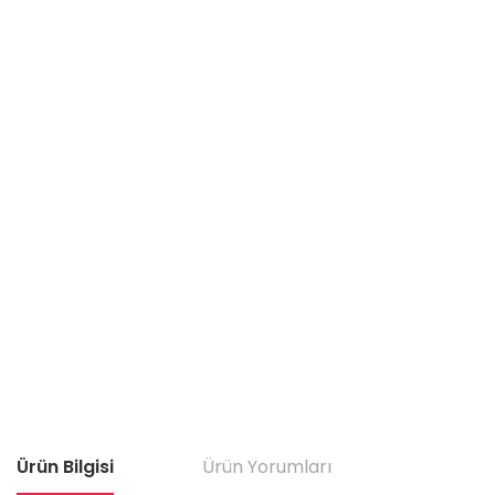
Ürün Bilgisi
Ürün Yorumları