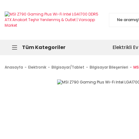
Tüm Kategoriler
Elektrikli Ev
Anasayfa
Elektronik
Bilgisayar/Tablet
Bilgisayar Bileşenleri
MS