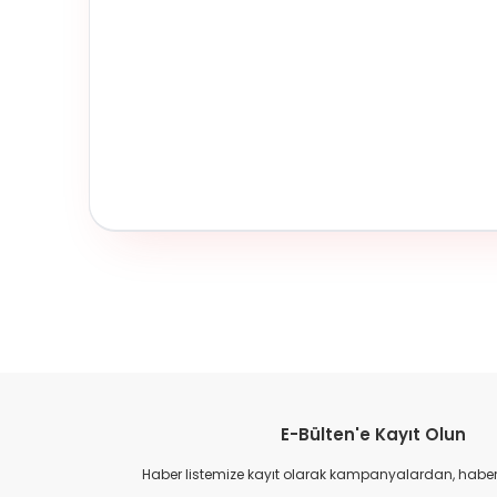
E-Bülten'e Kayıt Olun
Haber listemize kayıt olarak kampanyalardan, haberda