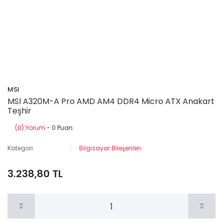
MSI
MSI A320M-A Pro AMD AM4 DDR4 Micro ATX Anakart
Teşhir
(0) Yorum
- 0 Puan
Kategori
Bilgisayar Bileşenleri
3.238,80 TL