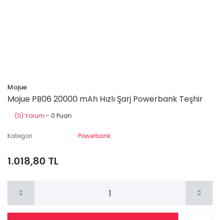
Mojue
Mojue PB06 20000 mAh Hızlı Şarj Powerbank Teşhir
(0) Yorum
- 0 Puan
Kategori
Powerbank
1.018,80 TL