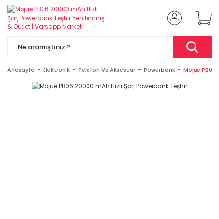
Anasayfa
Elektronik
Telefon Ve Aksesuar
Powerbank
Mojue PB06 2