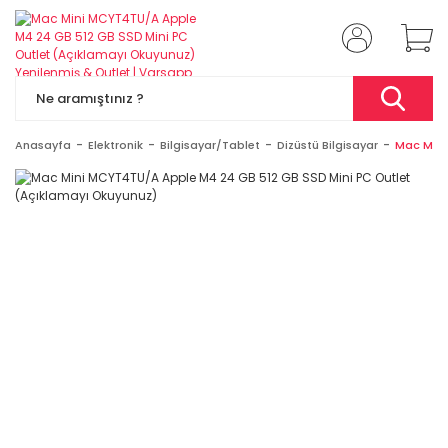
Anasayfa
Elektronik
Bilgisayar/Tablet
Dizüstü Bilgisayar
Mac Mini