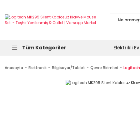
Tüm Kategoriler
Elektrikli Ev
Anasayfa
Elektronik
Bilgisayar/Tablet
Çevre Birimleri
Logitech