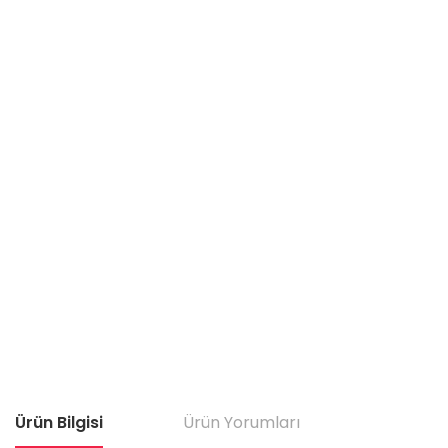
Ürün Bilgisi
Ürün Yorumları