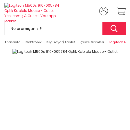
Anasayfa
Elektronik
Bilgisayar/Tablet
Çevre Birimleri
Logitech M5