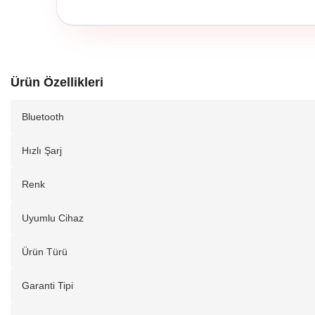
Ürün Özellikleri
Bluetooth
Hızlı Şarj
Renk
Uyumlu Cihaz
Ürün Türü
Garanti Tipi