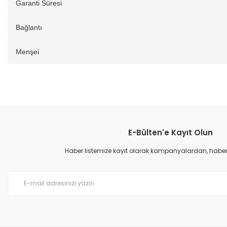
Garanti Süresi
Bağlantı
Menşei
E-Bülten'e Kayıt Olun
Haber listemize kayıt olarak kampanyalardan, haberda