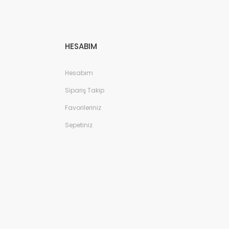
HESABIM
Hesabım
Sipariş Takip
Favorileriniz
Sepetiniz