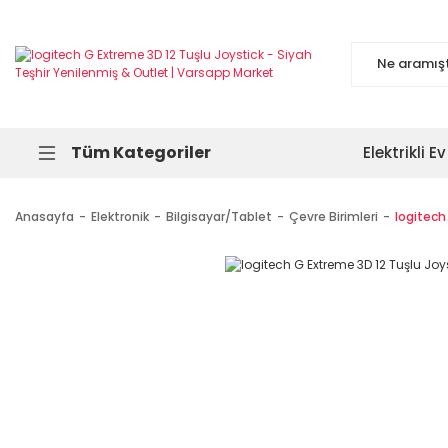
Tüm Kategoriler
Elektrikli Ev
Anasayfa
Elektronik
Bilgisayar/Tablet
Çevre Birimleri
logitech