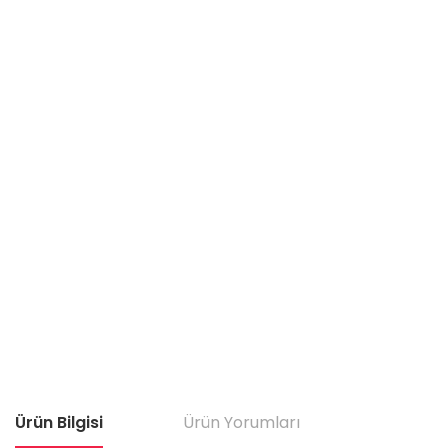
Ürün Bilgisi
Ürün Yorumları