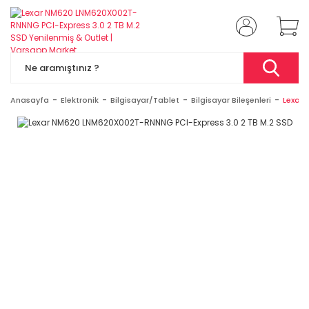
Anasayfa
Elektronik
Bilgisayar/Tablet
Bilgisayar Bileşenleri
Lexar 