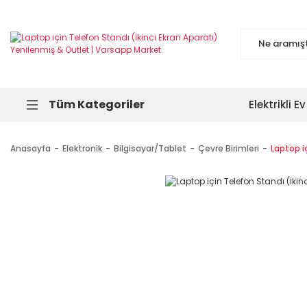
Tüm Kategoriler
Elektrikli Ev
Anasayfa
Elektronik
Bilgisayar/Tablet
Çevre Birimleri
Laptop i