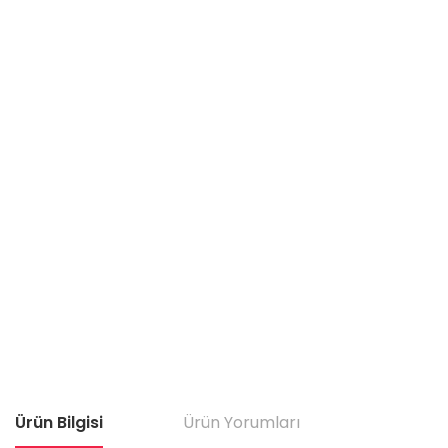
Ürün Bilgisi
Ürün Yorumları