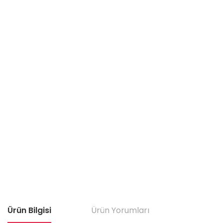
Ürün Bilgisi
Ürün Yorumları