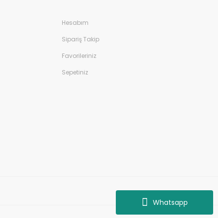
Hesabım
Sipariş Takip
Favorileriniz
Sepetiniz
Whatsapp