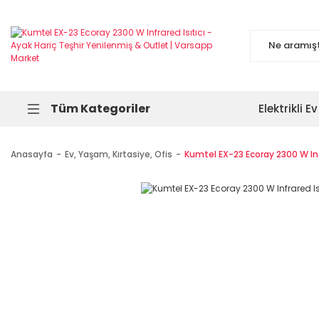
Tüm Kategoriler
Elektrikli Ev
Anasayfa
Ev, Yaşam, Kırtasiye, Ofis
Kumtel EX-23 Ecoray 2300 W Infr