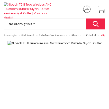
Anasayfa
Elektronik
Telefon Ve Aksesuar
Bluetooth Kulaklık
Klipsc