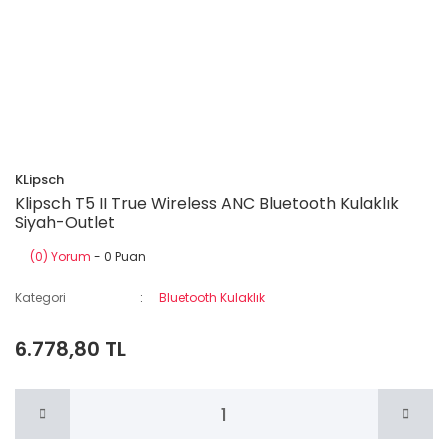
KLipsch
Klipsch T5 II True Wireless ANC Bluetooth Kulaklık
Siyah-Outlet
(0) Yorum
- 0 Puan
Kategori
Bluetooth Kulaklık
6.778,80 TL