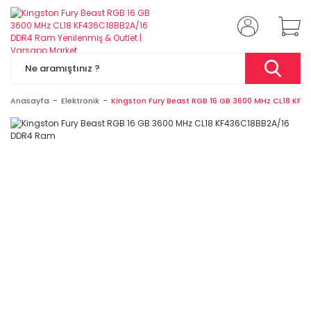
Anasayfa
Elektronik
Kingston Fury Beast RGB 16 GB 3600 MHz CL18 KF