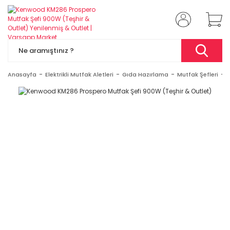
Anasayfa
Elektrikli Mutfak Aletleri
Gıda Hazırlama
Mutfak Şefleri