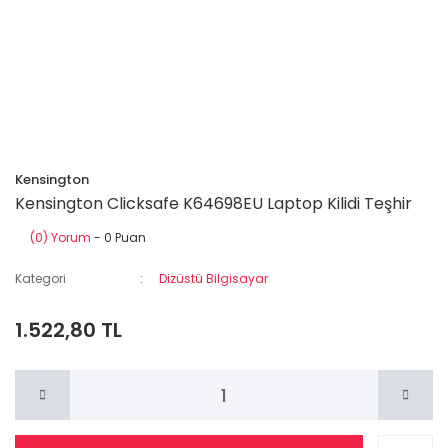
Kensington
Kensington Clicksafe K64698EU Laptop Kilidi Teşhir
(0) Yorum
- 0 Puan
Kategori
Dizüstü Bilgisayar
1.522,80 TL