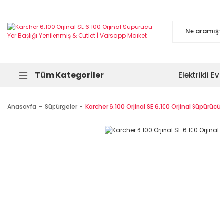
Tüm Kategoriler
Elektrikli Ev
Anasayfa
Süpürgeler
Karcher 6.100 Orjinal SE 6.100 Orjinal Süpürücü