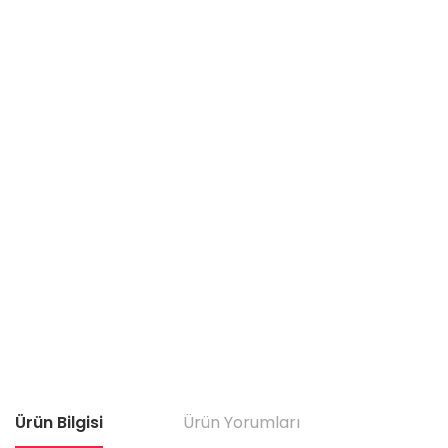
Ürün Bilgisi
Ürün Yorumları