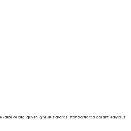
kalite ve bilgi güvenliğini uluslararası standartlarda garanti ediyoruz.