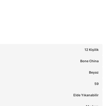
12 Kişilik
Bone China
Beyaz
59
Elde Yıkanabilir