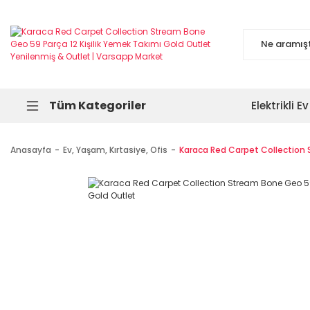
Tüm Kategoriler
Elektrikli Ev
Anasayfa
Ev, Yaşam, Kırtasiye, Ofis
Karaca Red Carpet Collection 