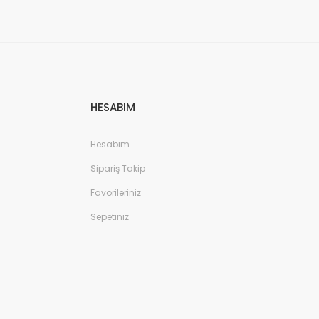
HESABIM
Hesabım
Sipariş Takip
Favorileriniz
Sepetiniz