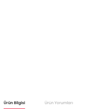
Ürün Bilgisi
Ürün Yorumları