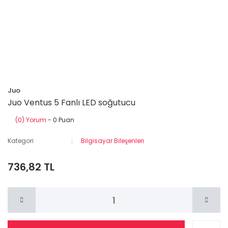
Juo
Juo Ventus 5 Fanlı LED soğutucu
(0) Yorum
- 0 Puan
Kategori
Bilgisayar Bileşenleri
736,82 TL