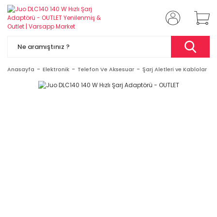
Anasayfa
Elektronik
Telefon Ve Aksesuar
Şarj Aletleri ve Kablolar