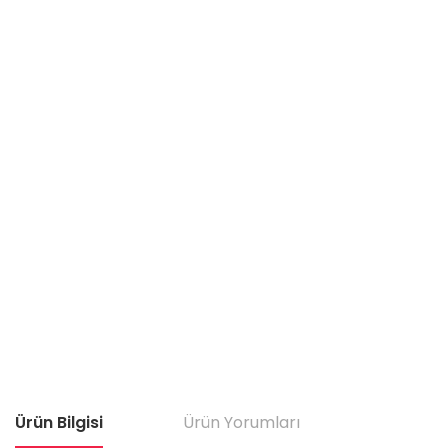
Ürün Bilgisi
Ürün Yorumları