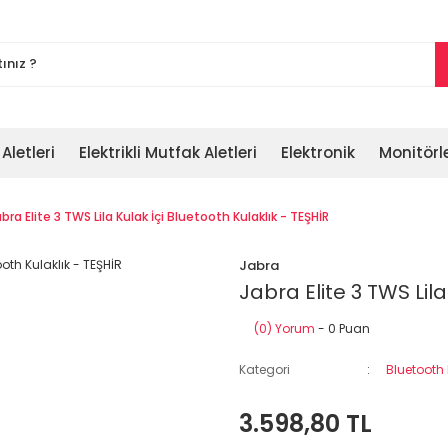
 Aletleri
Elektrikli Mutfak Aletleri
Elektronik
Monitörl
bra Elite 3 TWS Lila Kulak İçi Bluetooth Kulaklık - TEŞHİR
Jabra
Jabra Elite 3 TWS Lila
(0) Yorum
- 0 Puan
Kategori
Bluetooth 
3.598,80 TL