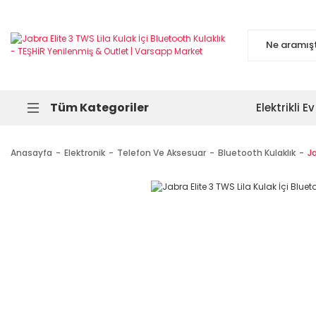
Tüm Kategoriler
Elektrikli Ev
Anasayfa
Elektronik
Telefon Ve Aksesuar
Bluetooth Kulaklık
Ja