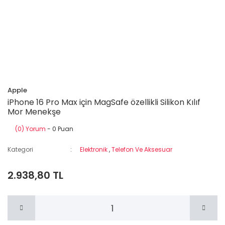
Apple
iPhone 16 Pro Max için MagSafe özellikli Silikon Kılıf
Mor Menekşe
(0) Yorum
- 0 Puan
Kategori
Elektronik
,
Telefon Ve Aksesuar
2.938,80 TL