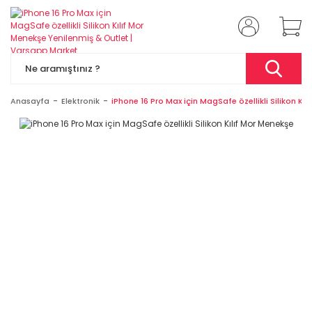
Anasayfa
Elektronik
iPhone 16 Pro Max için MagSafe özellikli Silikon Kı