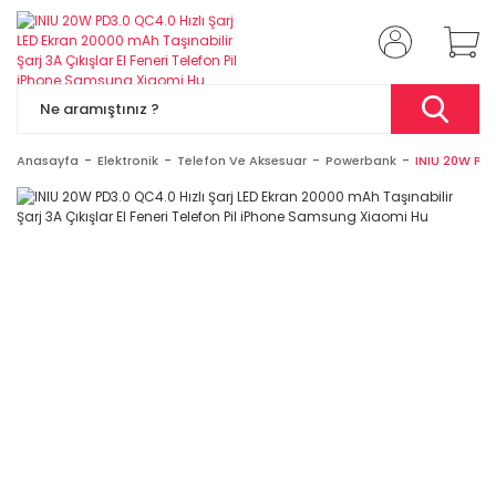
Anasayfa
Elektronik
Telefon Ve Aksesuar
Powerbank
INIU 20W PD3