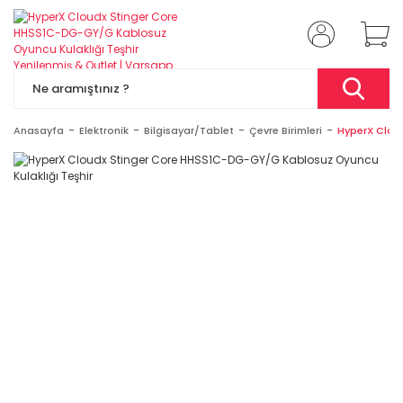
Anasayfa
Elektronik
Bilgisayar/Tablet
Çevre Birimleri
HyperX Clou