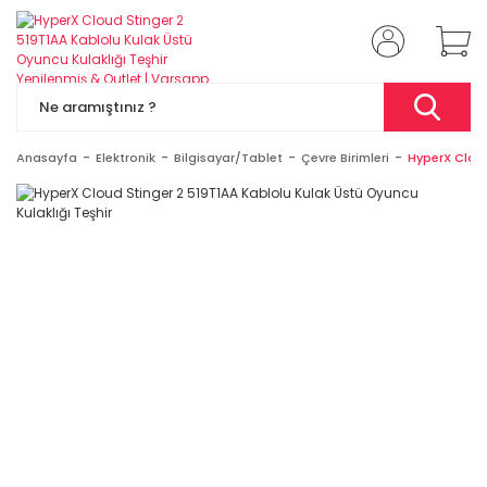
Anasayfa
Elektronik
Bilgisayar/Tablet
Çevre Birimleri
HyperX Cloud