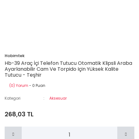
Hobimtek
Hb-39 Araç İçi Telefon Tutucu Otomatik Klipsli Araba
Ayarlanabilir Cam Ve Torpido Için Yüksek Kalite
Tutucu - Teşhir
(0) Yorum
- 0 Puan
Kategori
Aksesuar
268,03 TL