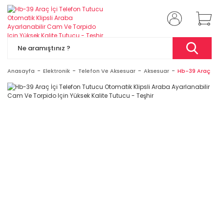
Anasayfa
Elektronik
Telefon Ve Aksesuar
Aksesuar
Hb-39 Araç İçi