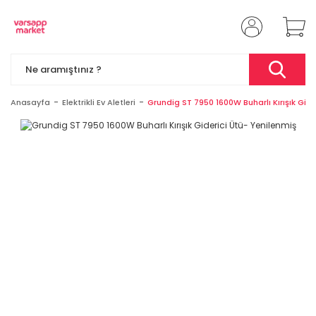
Anasayfa
Elektrikli Ev Aletleri
Grundig ST 7950 1600W Buharlı Kırışık Gide