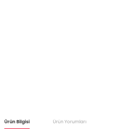
Ürün Bilgisi
Ürün Yorumları