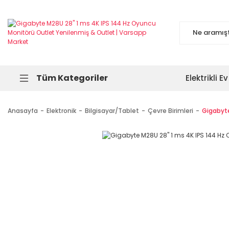
Tüm Kategoriler
Elektrikli Ev
Anasayfa
Elektronik
Bilgisayar/Tablet
Çevre Birimleri
Gigabyte