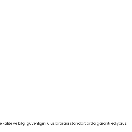
kalite ve bilgi güvenliğini uluslararası standartlarda garanti ediyoruz.