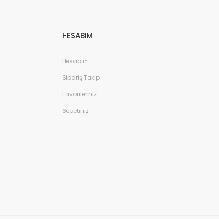
HESABIM
Hesabım
Sipariş Takip
Favorileriniz
Sepetiniz