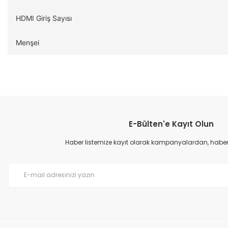
HDMI Giriş Sayısı
Menşei
E-Bülten'e Kayıt Olun
Haber listemize kayıt olarak kampanyalardan, haberda