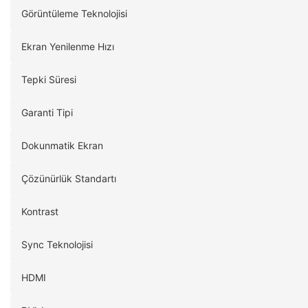
Görüntüleme Teknolojisi
Ekran Yenilenme Hızı
Tepki Süresi
Garanti Tipi
Dokunmatik Ekran
Çözünürlük Standartı
Kontrast
Sync Teknolojisi
HDMI