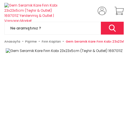
Anasayfa
Pişirme
Fırın Kapları
Gem Seramik Kare Fırın Kabı 23x23x5cm