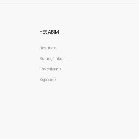
HESABIM
Hesabım
Sipariş Takip
Favorileriniz
Sepetiniz