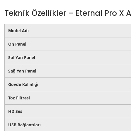
Teknik Özellikler – Eternal Pro 
Model Adı
Ön Panel
Sol Yan Panel
Sağ Yan Panel
Gövde Kalınlığı
Toz Filtresi
HD Ses
USB Bağlantıları