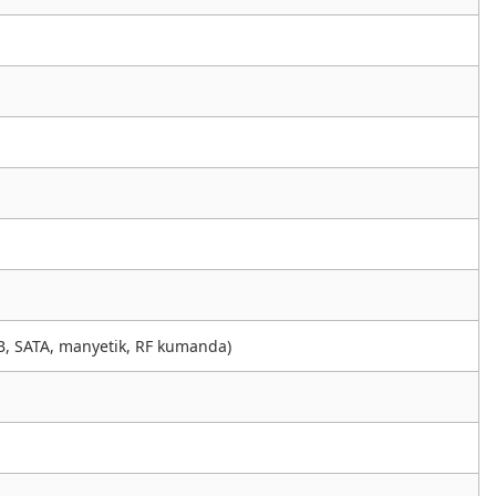
GB, SATA, manyetik, RF kumanda)