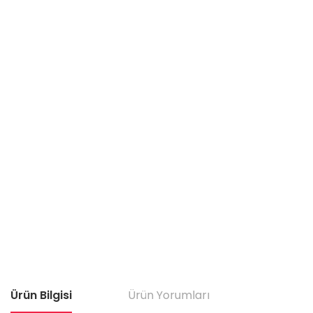
Ürün Bilgisi
Ürün Yorumları