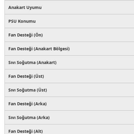
Anakart Uyumu
PSU Konumu
Fan Desteği (Ön)
Fan Desteği (Anakart Bölgesi)
Sıvı Soğutma (Anakart)
Fan Desteği (Üst)
Sıvı Soğutma (Üst)
Fan Desteği (Arka)
Sıvı Soğutma (Arka)
Fan Desteği (Alt)