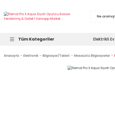
Tüm Kategoriler
Elektrikli Ev
Anasayfa
Elektronik
Bilgisayar/Tablet
Masaüstü Bilgisayarlar