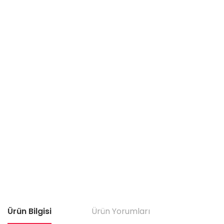
Ürün Bilgisi
Ürün Yorumları