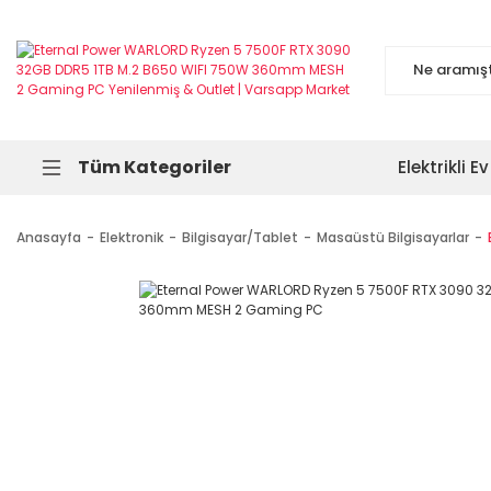
Tüm Kategoriler
Elektrikli Ev
Anasayfa
Elektronik
Bilgisayar/Tablet
Masaüstü Bilgisayarlar