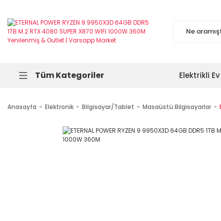
Tüm Kategoriler
Elektrikli Ev
Anasayfa
Elektronik
Bilgisayar/Tablet
Masaüstü Bilgisayarlar