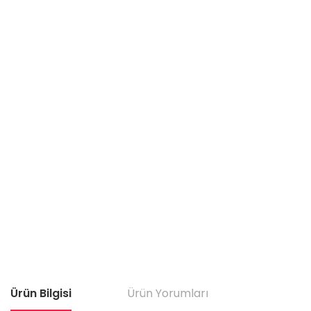
Ürün Bilgisi
Ürün Yorumları