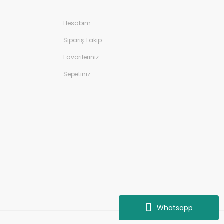
Hesabım
Sipariş Takip
Favorileriniz
Sepetiniz
Whatsapp