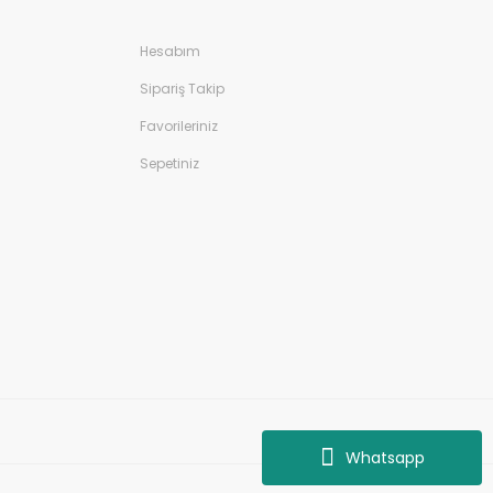
Hesabım
Sipariş Takip
Favorileriniz
Sepetiniz
Whatsapp