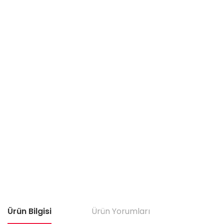
Ürün Bilgisi
Ürün Yorumları