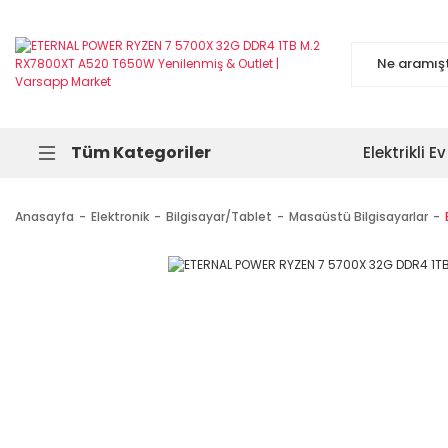
Tüm Kategoriler
Elektrikli Ev
Anasayfa
Elektronik
Bilgisayar/Tablet
Masaüstü Bilgisayarlar