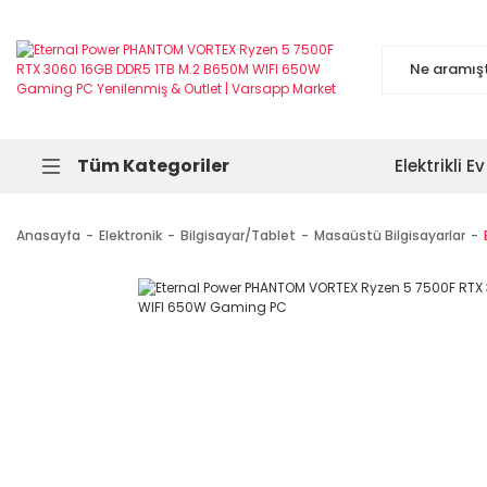
Tüm Kategoriler
Elektrikli Ev
Anasayfa
Elektronik
Bilgisayar/Tablet
Masaüstü Bilgisayarlar