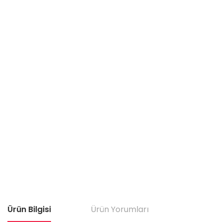
Ürün Bilgisi
Ürün Yorumları