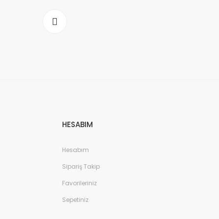
HESABIM
Hesabım
Sipariş Takip
Favorileriniz
Sepetiniz