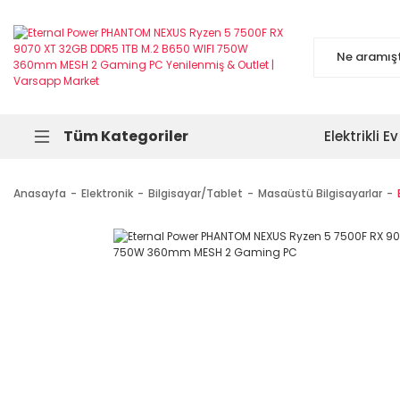
Tüm Kategoriler
Elektrikli Ev
Anasayfa
Elektronik
Bilgisayar/Tablet
Masaüstü Bilgisayarlar