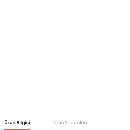
Ürün Bilgisi
Ürün Yorumları