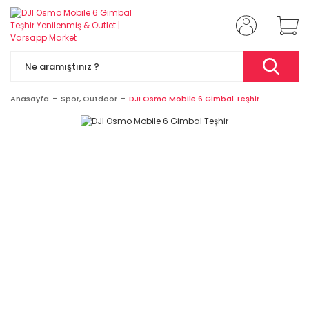
Anasayfa
Spor, Outdoor
DJI Osmo Mobile 6 Gimbal Teşhir