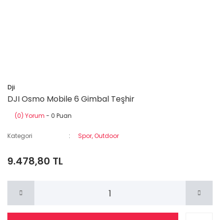
Dji
DJI Osmo Mobile 6 Gimbal Teşhir
(0) Yorum
- 0 Puan
Kategori
Spor, Outdoor
9.478,80 TL