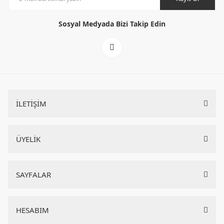
Sosyal Medyada Bizi Takip Edin
İLETİŞİM
ÜYELİK
SAYFALAR
HESABIM