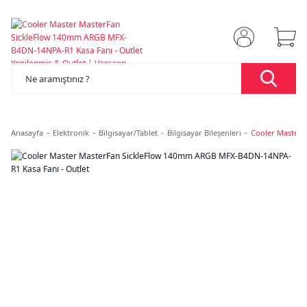
Anasayfa
Elektronik
Bilgisayar/Tablet
Bilgisayar Bileşenleri
Cooler Master 