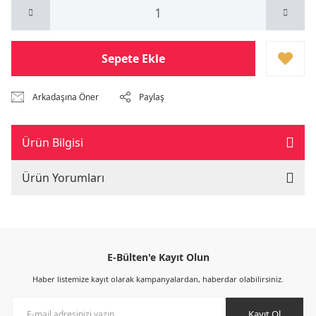
Sepete Ekle
Arkadaşına Öner
Paylaş
Ürün Bilgisi
Ürün Yorumları
E-Bülten'e Kayıt Olun
Haber listemize kayıt olarak kampanyalardan, haberdar olabilirsiniz.
Kayıt Ol