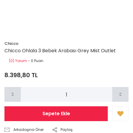
Chicco
Chicco Ohlala 3 Bebek Arabası Grey Mist Outlet
(0) Yorum
- 0 Puan
8.398,80 TL
Sepete Ekle
Arkadaşına Öner
Paylaş