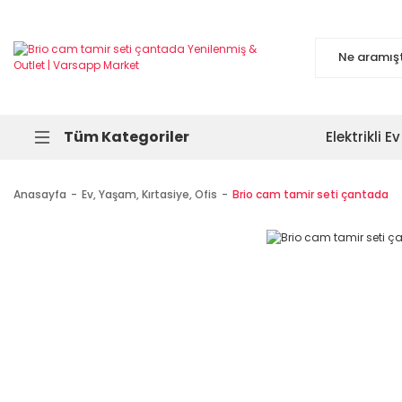
Tüm Kategoriler
Elektrikli Ev
Anasayfa
Ev, Yaşam, Kırtasiye, Ofis
Brio cam tamir seti çantada