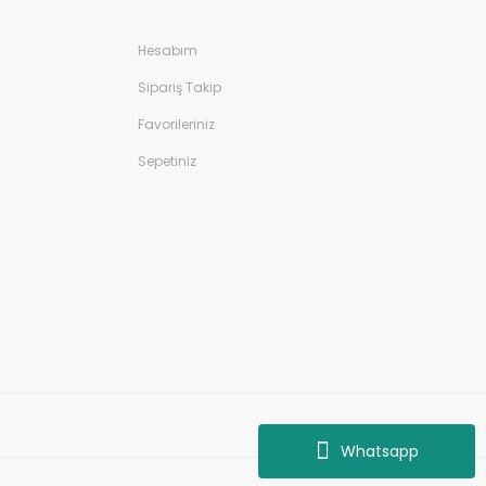
Hesabım
Sipariş Takip
Favorileriniz
Sepetiniz
Whatsapp