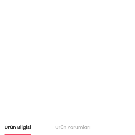
Ürün Bilgisi
Ürün Yorumları