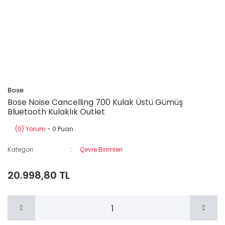
Bose
Bose Noise Cancelling 700 Kulak Üstü Gümüş
Bluetooth Kulaklık Outlet
(0) Yorum
- 0 Puan
Kategori
Çevre Birimleri
20.998,80 TL